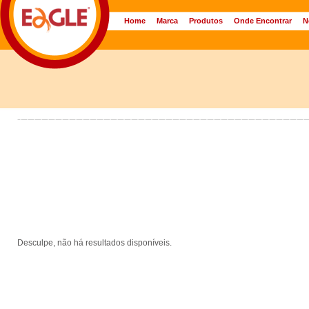
Home
Marca
Produtos
Onde Encontrar
N
Desculpe, não há resultados disponíveis.