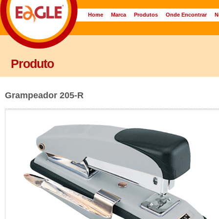
Home
Marca
Produtos
Onde Encontrar
N
Produto
Grampeador 205-R