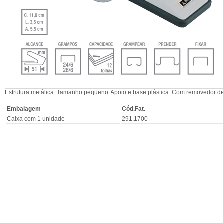
Estrutura metálica. Tamanho pequeno. Apoio e base plástica. Com removedor d
Embalagem
Cód.Fat.
Caixa com 1 unidade
291.1700